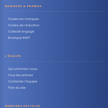
MARQUES & PROMOS
Toutes les marques
Codes de réduction
Collectif engagé
Boutique INWT
L'ÉQUIPE
Qui sommes-nous
Tous les articles
Contacter l'équipe
Plan du site
DERNIERS ARTICLES