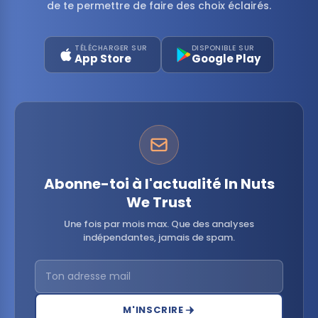
de te permettre de faire des choix éclairés.
TÉLÉCHARGER SUR
DISPONIBLE SUR
App Store
Google Play
Abonne-toi à l'actualité In Nuts
We Trust
Une fois par mois max. Que des analyses
indépendantes, jamais de spam.
M'INSCRIRE