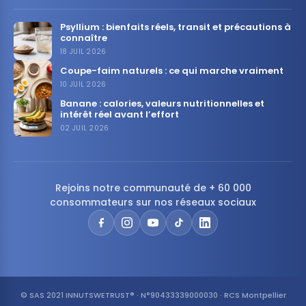
Psyllium : bienfaits réels, transit et précautions à
connaître
18 JUIL 2026
Coupe-faim naturels : ce qui marche vraiment
10 JUIL 2026
Banane : calories, valeurs nutritionnelles et
intérêt réel avant l’effort
02 JUIL 2026
Rejoins notre communauté de + 60 000
consommateurs sur nos réseaux sociaux
© SAS 2021 INNUTSWETRUST® · N°90433339000030 · RCS Montpellier