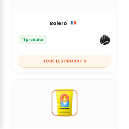
Bolero
11 produits
TOUS LES PRODUITS