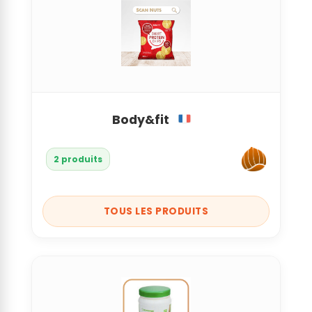
Body&fit
2 produits
TOUS LES PRODUITS