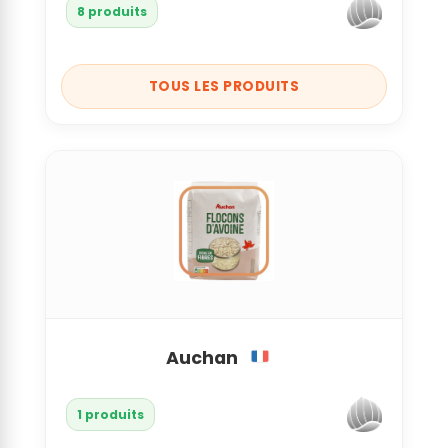
8 produits
TOUS LES PRODUITS
Auchan
1 produits