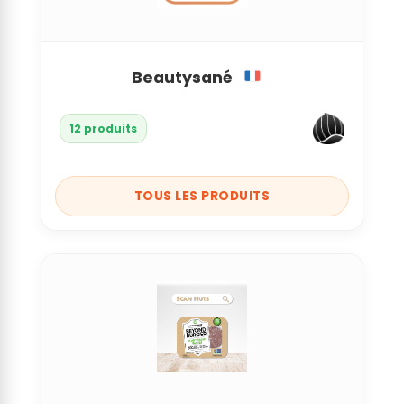
Beautysané
12 produits
TOUS LES PRODUITS