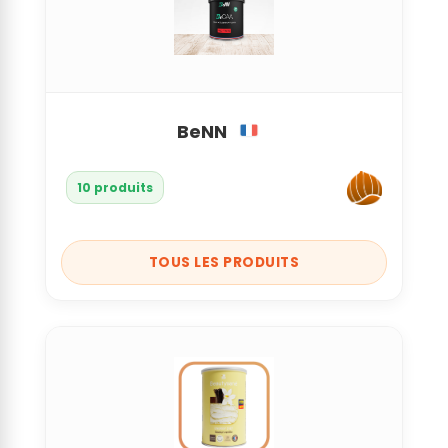
BeNN
10 produits
TOUS LES PRODUITS