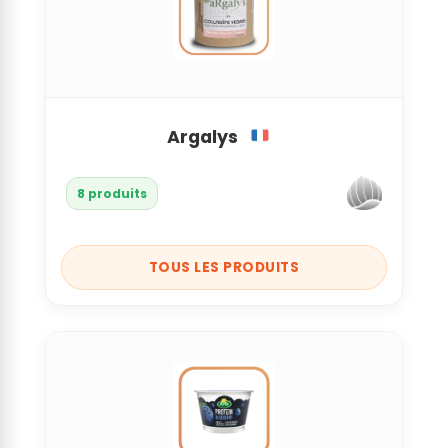
Argalys
8 produits
TOUS LES PRODUITS