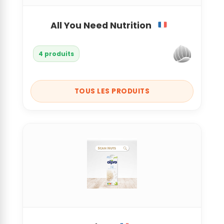
All You Need Nutrition
4 produits
TOUS LES PRODUITS