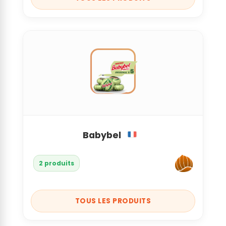
Babybel
2 produits
TOUS LES PRODUITS