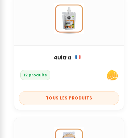
4Ultra
12 produits
TOUS LES PRODUITS