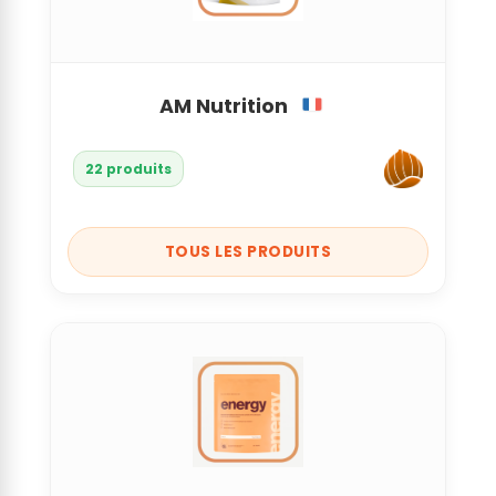
AM Nutrition
22 produits
TOUS LES PRODUITS