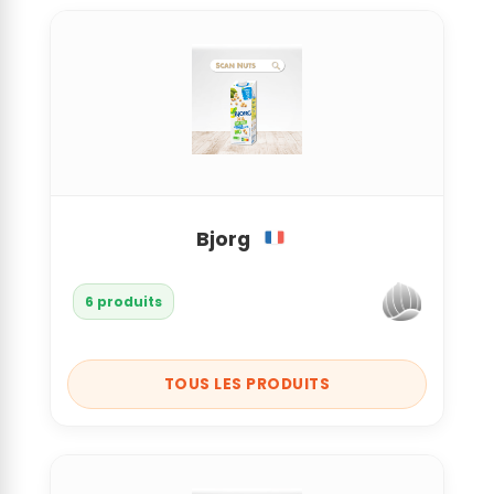
Bjorg
6 produits
TOUS LES PRODUITS