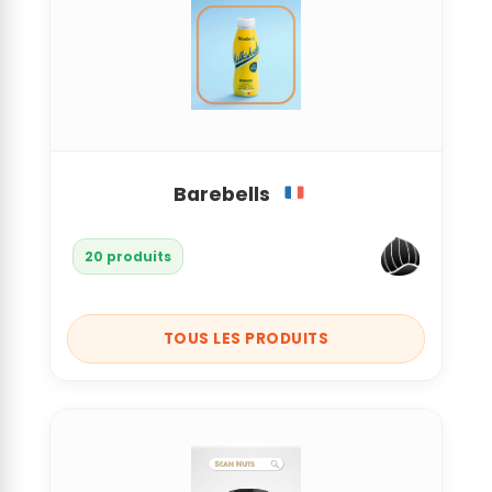
Barebells
20 produits
TOUS LES PRODUITS