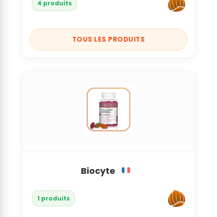
4 produits
TOUS LES PRODUITS
Biocyte
1 produits