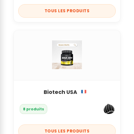
TOUS LES PRODUITS
Biotech USA
8 produits
TOUS LES PRODUITS