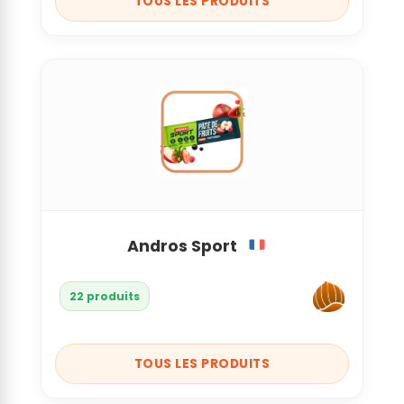
TOUS LES PRODUITS
Andros Sport
22 produits
TOUS LES PRODUITS