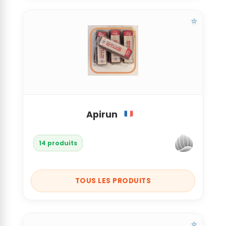
⭐
Apirun
14 produits
TOUS LES PRODUITS
⭐