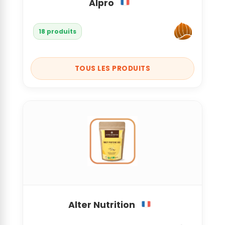
Alpro
18 produits
TOUS LES PRODUITS
Alter Nutrition