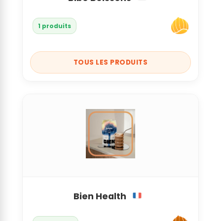
1 produits
TOUS LES PRODUITS
Bien Health