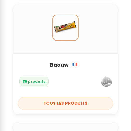
Baouw
35 produits
TOUS LES PRODUITS