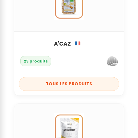
A'CAZ
29 produits
TOUS LES PRODUITS