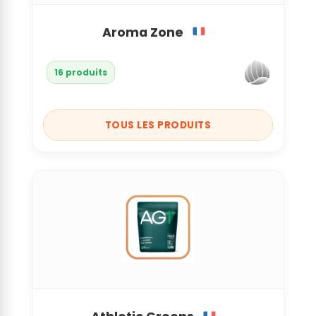
Aroma Zone
16 produits
TOUS LES PRODUITS