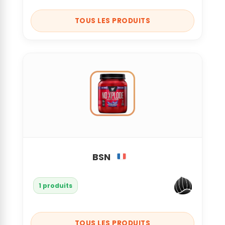
TOUS LES PRODUITS
BSN
1 produits
TOUS LES PRODUITS