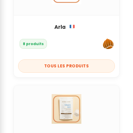
Arla
8 produits
TOUS LES PRODUITS