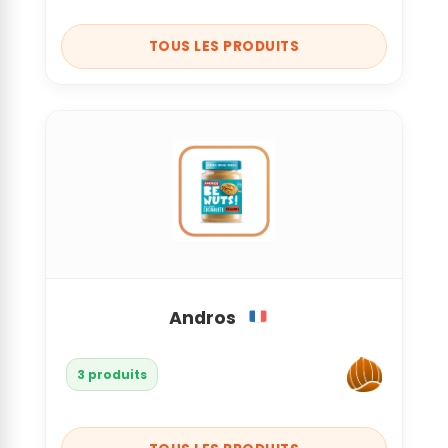
TOUS LES PRODUITS
Andros
3 produits