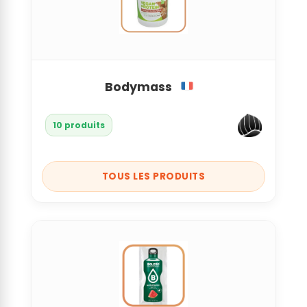
Bodymass
10 produits
TOUS LES PRODUITS