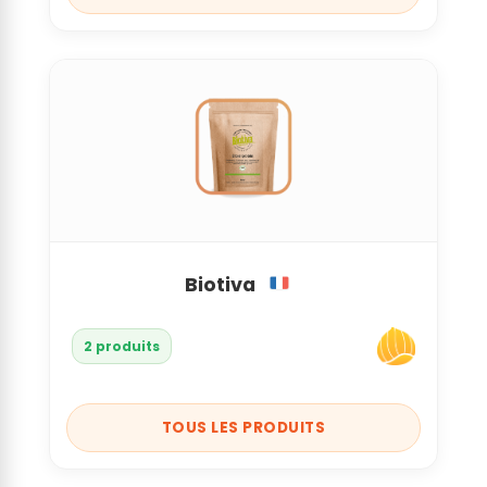
Biotiva
2 produits
TOUS LES PRODUITS