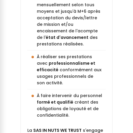
mensuellement selon tous
moyens et jusqu'à M+6 après
acceptation du devis/lettre
de mission et/ou
encaissement de l'acompte
de l'
état d'avancement
des
prestations réalisées.
À réaliser ses prestations
avec
professionnalisme et
efficacité
conformément aux
usages professionnels de
son activité.
À faire intervenir du personnel
formé et qualifié
créant des
obligations de loyauté et de
confidentialité.
La
SAS IN NUTS WE TRUST
s'engage