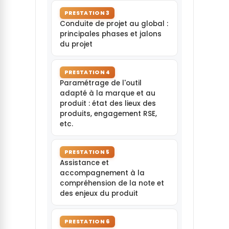
PRESTATION 3
Conduite de projet au global :
principales phases et jalons
du projet
PRESTATION 4
Paramétrage de l'outil
adapté à la marque et au
produit : état des lieux des
produits, engagement RSE,
etc.
PRESTATION 5
Assistance et
accompagnement à la
compréhension de la note et
des enjeux du produit
PRESTATION 6