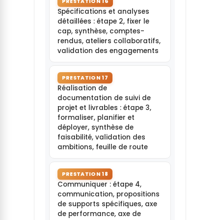
PRESTATION 16
Spécifications et analyses
détaillées : étape 2, fixer le
cap, synthèse, comptes-
rendus, ateliers collaboratifs,
validation des engagements
PRESTATION 17
Réalisation de
documentation de suivi de
projet et livrables : étape 3,
formaliser, planifier et
déployer, synthèse de
faisabilité, validation des
ambitions, feuille de route
PRESTATION 18
Communiquer : étape 4,
communication, propositions
de supports spécifiques, axe
de performance, axe de