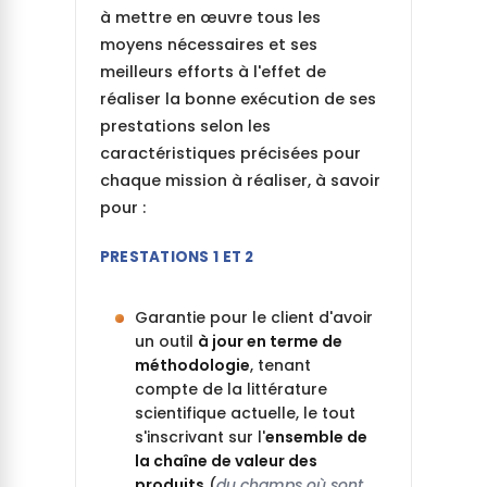
à mettre en œuvre tous les
moyens nécessaires et ses
meilleurs efforts à l'effet de
réaliser la bonne exécution de ses
prestations selon les
caractéristiques précisées pour
chaque mission à réaliser, à savoir
pour :
PRESTATIONS 1 ET 2
Garantie pour le client d'avoir
un outil
à jour en terme de
méthodologie
, tenant
compte de la littérature
scientifique actuelle, le tout
s'inscrivant sur l'
ensemble de
la chaîne de valeur des
produits
(
du champs où sont