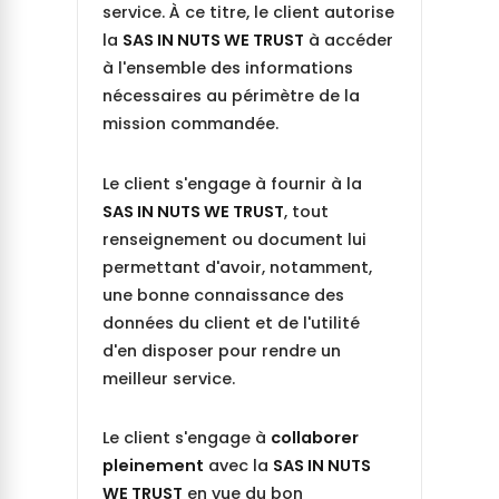
service. À ce titre, le client autorise
la
SAS IN NUTS WE TRUST
à accéder
à l'ensemble des informations
nécessaires au périmètre de la
mission commandée.
Le client s'engage à fournir à la
SAS IN NUTS WE TRUST
, tout
renseignement ou document lui
permettant d'avoir, notamment,
une bonne connaissance des
données du client et de l'utilité
d'en disposer pour rendre un
meilleur service.
Le client s'engage à
collaborer
pleinement
avec la
SAS IN NUTS
WE TRUST
en vue du bon