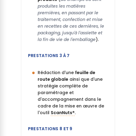
produites les matières
premières, en passant par le
traitement, confection et mise
en recettes de ces dernières, le
packaging, jusqu'à l'assiette et
la fin de vie de l'emballage
).
PRESTATIONS 3 À 7
Rédaction d'une
feuille de
route globale
ainsi que d'une
stratégie complète de
paramétrage et
d'accompagnement dans le
cadre de la mise en œuvre de
l'outil
ScanNuts®
.
PRESTATIONS 8 ET 9