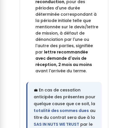
reconduction
, pour des
périodes d'une durée
déterminée correspondant à
la période initiale telle que
mentionnée sur le devis/lettre
de mission, à défaut de
dénonciation par l'une ou
l'autre des parties, signifiée
par
lettre recommandée
avec demande d'avis de
réception, 2 mois au moins
avant l'arrivée du terme.
💼 En cas de cessation
anticipée des présentes pour
quelque cause que ce soit, la
totalité des sommes dues
au
titre du contrat sera due à la
SAS IN NUTS WE TRUST
par le