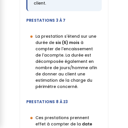
client.
PRESTATIONS 3 À 7
La prestation s'étend sur une
durée de
six (6) mois
à
compter de l'encaissement
de l'acompte. La durée est
décomposée également en
nombre de jours/homme afin
de donner au client une
estimation de la charge du
périmètre concerné.
PRESTATIONS 8 À 23
Ces prestations prennent
effet à compter de la
date