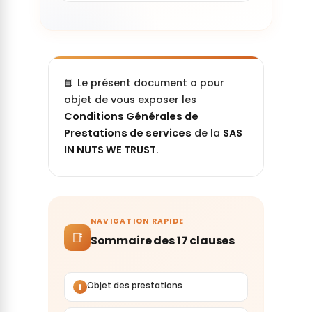
📘 Le présent document a pour
objet de vous exposer les
Conditions Générales de
Prestations de services
de la
SAS
IN NUTS WE TRUST
.
NAVIGATION RAPIDE
📑
Sommaire des 17 clauses
Objet des prestations
1