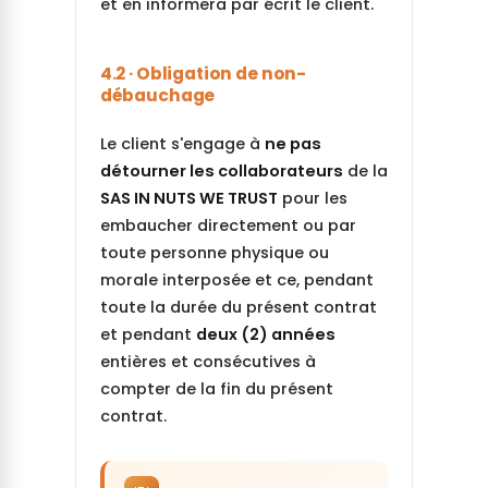
et en informera par écrit le client.
4.2 · Obligation de non-
débauchage
Le client s'engage à
ne pas
détourner les collaborateurs
de la
SAS IN NUTS WE TRUST
pour les
embaucher directement ou par
toute personne physique ou
morale interposée et ce, pendant
toute la durée du présent contrat
et pendant
deux (2) années
entières et consécutives à
compter de la fin du présent
contrat.