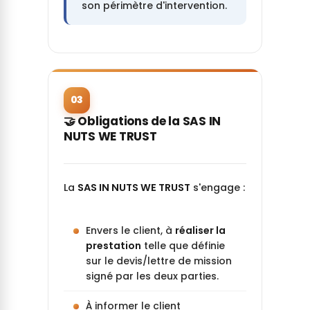
son périmètre d'intervention.
03
🤝 Obligations de la SAS IN
NUTS WE TRUST
La
SAS IN NUTS WE TRUST
s'engage :
Envers le client, à
réaliser la
prestation
telle que définie
sur le devis/lettre de mission
signé par les deux parties.
À informer le client