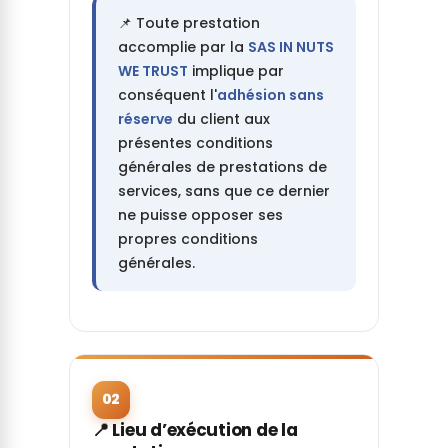
📌 Toute prestation
accomplie par la
SAS IN NUTS
WE TRUST
implique par
conséquent l'
adhésion sans
réserve
du client aux
présentes conditions
générales de prestations de
services, sans que ce dernier
ne puisse opposer ses
propres conditions
générales.
02
📍 Lieu d’exécution de la