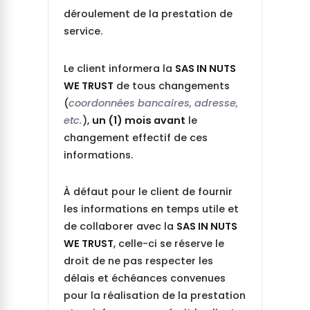
déroulement de la prestation de
service.
Le client informera la
SAS IN NUTS
WE TRUST
de tous changements
(
coordonnées bancaires, adresse,
etc.
),
un (1) mois avant
le
changement effectif de ces
informations.
À défaut pour le client de fournir
les informations en temps utile et
de collaborer avec la
SAS IN NUTS
WE TRUST
, celle-ci se réserve le
droit de ne pas respecter les
délais et échéances convenues
pour la réalisation de la prestation