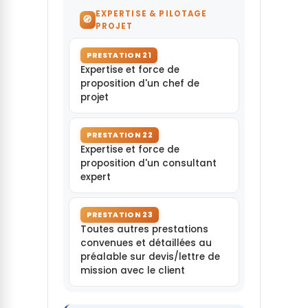
EXPERTISE & PILOTAGE
🧭
PROJET
PRESTATION 21
Expertise et force de
proposition d'un chef de
projet
PRESTATION 22
Expertise et force de
proposition d'un consultant
expert
PRESTATION 23
Toutes autres prestations
convenues et détaillées au
préalable sur devis/lettre de
mission avec le client