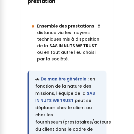
prestation
Ensemble des prestations
: à
distance via les moyens
techniques mis à disposition
de la
SAS IN NUTS WE TRUST
ou en tout autre lieu choisi
par la société.
🚗
De manière générale
: en
fonction de la nature des
missions, l'équipe de la
SAS
IN NUTS WE TRUST
peut se
déplacer chez le client ou
chez les
fournisseurs/prestataires/acteurs
du client dans le cadre de