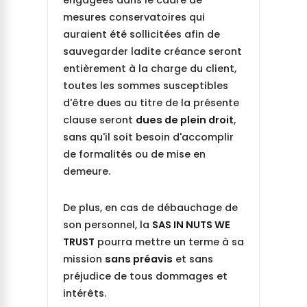
mesures conservatoires qui
auraient été sollicitées afin de
sauvegarder ladite créance seront
entièrement à la charge du client,
toutes les sommes susceptibles
d'être dues au titre de la présente
clause seront
dues de plein droit
,
sans qu'il soit besoin d'accomplir
de formalités ou de mise en
demeure.
De plus, en cas de débauchage de
son personnel, la
SAS IN NUTS WE
TRUST
pourra mettre un terme à sa
mission
sans préavis
et sans
préjudice de tous dommages et
intérêts.