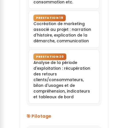
consommation etc.
PRESTATION 19
Cocréation de marketing
associé au projet : narration
d'histoire, explication de la
démarche, communication
PRESTATION 20
Analyse de la période
d'exploitation : récupération
des retours
clients/consommateurs,
bilan d'usages et de
compréhension, indicateurs
et tableaux de bord
🎯 Pilotage