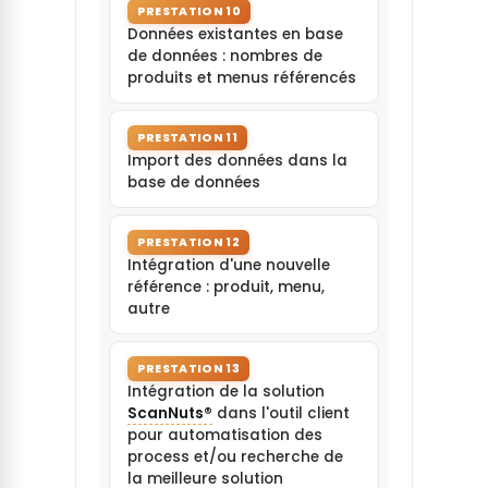
PRESTATION 10
Données existantes en base
de données : nombres de
produits et menus référencés
PRESTATION 11
Import des données dans la
base de données
PRESTATION 12
Intégration d'une nouvelle
référence : produit, menu,
autre
PRESTATION 13
Intégration de la solution
ScanNuts®
dans l'outil client
pour automatisation des
process et/ou recherche de
la meilleure solution