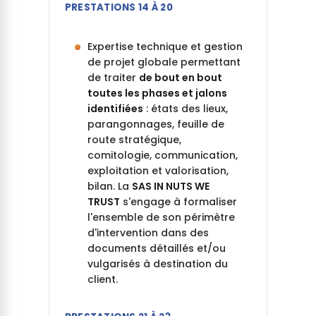
PRESTATIONS 14 À 20
Expertise technique et gestion
de projet globale permettant
de traiter
de bout en bout
toutes les phases et jalons
identifiées
: états des lieux,
parangonnages, feuille de
route stratégique,
comitologie, communication,
exploitation et valorisation,
bilan. La
SAS IN NUTS WE
TRUST
s'engage à formaliser
l'ensemble de son périmètre
d'intervention dans des
documents détaillés et/ou
vulgarisés à destination du
client.