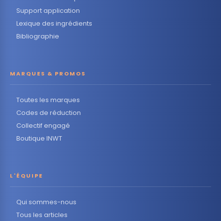
Support application
Lexique des ingrédients
Bibliographie
MARQUES & PROMOS
Toutes les marques
Codes de réduction
Collectif engagé
Boutique INWT
L'ÉQUIPE
Qui sommes-nous
Tous les articles