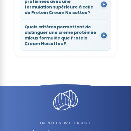
protéinées avec une
formulation supérieure à celle
de Protein Cream Noisettes ?
Quels critères permettent de
distinguer une crème protéinée
mieux formulée que Protein
Cream Noisettes ?
IN NUTS WE TRUST