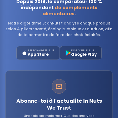
Depuis 2018, le comparateur 100 %
indépendant
de compléments
alimentaires.
Notre algorithme ScanNuts® analyse chaque produit
selon 4 piliers : santé, écologie, éthique et nutrition, afin
de te permettre de faire des choix éclairés.
TÉLÉCHARGER SUR
DISPONIBLE SUR
App Store
Google Play
Abonne-toi à l'actualité In Nuts
We Trust
Une fois par mois max. Que des analyses