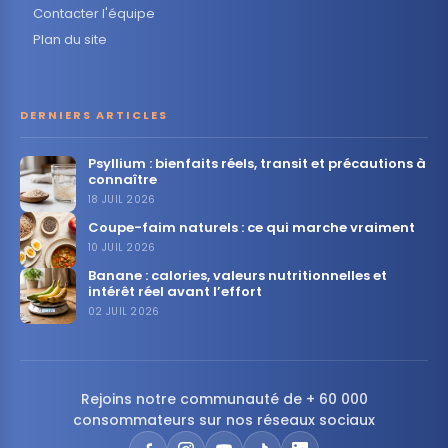
Contacter l'équipe
Plan du site
DERNIERS ARTICLES
Psyllium : bienfaits réels, transit et précautions à
connaître
18 JUIL 2026
Coupe-faim naturels : ce qui marche vraiment
10 JUIL 2026
Banane : calories, valeurs nutritionnelles et
intérêt réel avant l’effort
02 JUIL 2026
Rejoins notre communauté de + 60 000
consommateurs sur nos réseaux sociaux