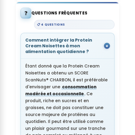
❓
QUESTIONS FRÉQUENTES
📋 4 QUESTIONS
Comment intégrer la Protein
Cream Noisettes à mon
alimentation quotidienne ?
Étant donné que la Protein Cream
Noisettes a obtenu un SCORE
ScanNuts® CHARBON, il est préférable
d'envisager une
consommation
modérée et occasionnelle
. Ce
produit, riche en sucres et en
graisses, ne doit pas constituer une
source majeure de protéines au
quotidien. Il peut être utilisé comme
un plaisir gourmand sur une tranche