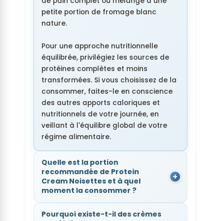
de pain complet ou mélangé à une
petite portion de fromage blanc
nature.
Pour une approche nutritionnelle
équilibrée, privilégiez les sources de
protéines complètes et moins
transformées. Si vous choisissez de la
consommer, faites-le en conscience
des autres apports caloriques et
nutritionnels de votre journée, en
veillant à l'équilibre global de votre
régime alimentaire.
Quelle est la portion
recommandée de Protein
Cream Noisettes et à quel
moment la consommer ?
Pourquoi existe-t-il des crèmes