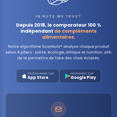
IN NUTS WE TRUST
Depuis 2018, le comparateur 100 %
indépendant
de compléments
alimentaires.
Notre algorithme ScanNuts® analyse chaque produit
selon 4 piliers : santé, écologie, éthique et nutrition, afin
de te permettre de faire des choix éclairés.
TÉLÉCHARGER SUR
DISPONIBLE SUR
App Store
Google Play