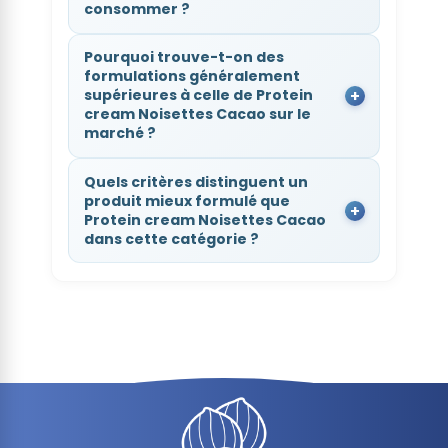
consommer ?
Pourquoi trouve-t-on des
formulations généralement
supérieures à celle de Protein
cream Noisettes Cacao sur le
marché ?
Quels critères distinguent un
produit mieux formulé que
Protein cream Noisettes Cacao
dans cette catégorie ?