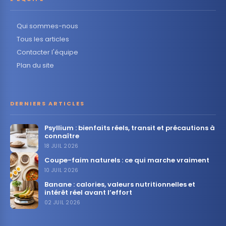
Qui sommes-nous
Tous les articles
Contacter l'équipe
Plan du site
DERNIERS ARTICLES
Psyllium : bienfaits réels, transit et précautions à
connaître
18 JUIL 2026
Coupe-faim naturels : ce qui marche vraiment
10 JUIL 2026
Banane : calories, valeurs nutritionnelles et
intérêt réel avant l’effort
02 JUIL 2026