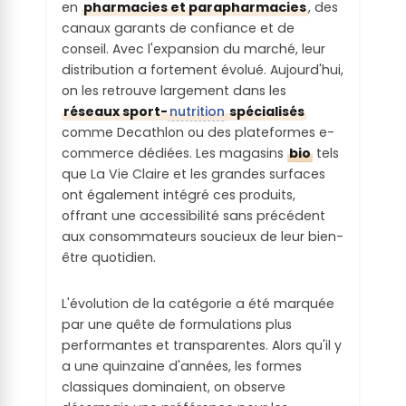
en
pharmacies et parapharmacies
, des
canaux garants de confiance et de
conseil. Avec l'expansion du marché, leur
distribution a fortement évolué. Aujourd'hui,
on les retrouve largement dans les
réseaux sport-
nutrition
spécialisés
comme Decathlon ou des plateformes e-
commerce dédiées. Les magasins
bio
tels
que La Vie Claire et les grandes surfaces
ont également intégré ces produits,
offrant une accessibilité sans précédent
aux consommateurs soucieux de leur bien-
être quotidien.
L'évolution de la catégorie a été marquée
par une quête de formulations plus
performantes et transparentes. Alors qu'il y
a une quinzaine d'années, les formes
classiques dominaient, on observe