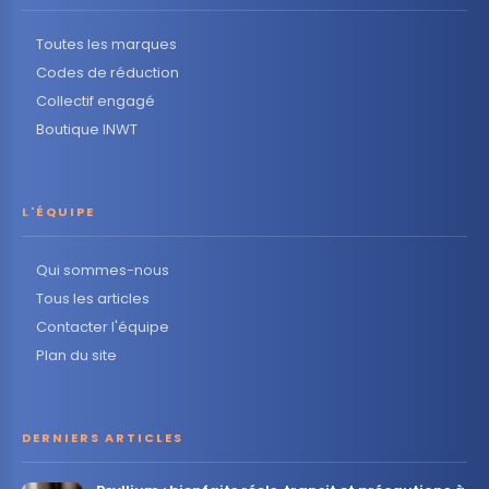
Toutes les marques
Codes de réduction
Collectif engagé
Boutique INWT
L'ÉQUIPE
Qui sommes-nous
Tous les articles
Contacter l'équipe
Plan du site
DERNIERS ARTICLES