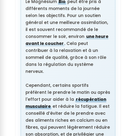
Le Magnésium
Bio
peut être pris à
différents moments de la journée
selon les objectifs. Pour un soutien
général et une meilleure assimilation,
il est souvent recommandé de le
consommer le soir, environ
une heure
avant le coucher
. Cela peut
contribuer à la relaxation et à un
sommeil de qualité, grâce à son rôle
dans la régulation du système
nerveux.
Cependant, certains sportifs
préfèrent le prendre le matin ou après
l'effort pour aider à la
récupération
musculaire
et réduire la fatigue. Il est
conseillé d’éviter de le prendre avec
des aliments riches en calcium ou en
fibres, qui peuvent légèrement réduire
son absorption, et de privilégier une