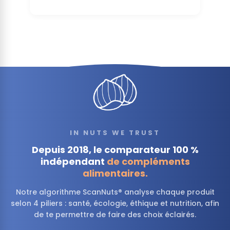
IN NUTS WE TRUST
Depuis 2018, le comparateur 100 %
indépendant
de compléments
alimentaires.
Notre algorithme ScanNuts® analyse chaque produit
selon 4 piliers : santé, écologie, éthique et nutrition, afin
de te permettre de faire des choix éclairés.