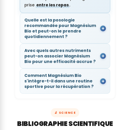
prise
entre les repas
.
Quelle est la posologie
recommandée pour Magnésium
Bio et peut-on le prendre
quotidiennement ?
Avec quels autres nutriments
peut-on associer Magnésium
Bio pour une efficacité accrue ?
Comment Magnésium Bio
s'intègre-t-il dans une routine
sportive pour la récupération ?
🔬 SCIENCE
BIBLIOGRAPHIE SCIENTIFIQUE