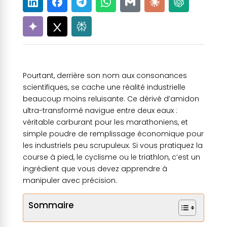
Pourtant, derrière son nom aux consonances
scientifiques, se cache une réalité industrielle
beaucoup moins reluisante. Ce dérivé d’amidon
ultra-transformé navigue entre deux eaux :
véritable carburant pour les marathoniens, et
simple poudre de remplissage économique pour
les industriels peu scrupuleux. Si vous pratiquez la
course à pied, le cyclisme ou le triathlon, c’est un
ingrédient que vous devez apprendre à
manipuler avec précision.
Sommaire