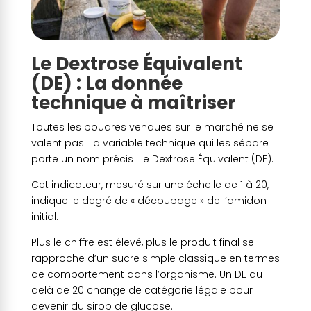
Le Dextrose Équivalent
(DE) : La donnée
technique à maîtriser
Toutes les poudres vendues sur le marché ne se
valent pas. La variable technique qui les sépare
porte un nom précis : le Dextrose Équivalent (DE).
Cet indicateur, mesuré sur une échelle de 1 à 20,
indique le degré de « découpage » de l’amidon
initial.
Plus le chiffre est élevé, plus le produit final se
rapproche d’un sucre simple classique en termes
de comportement dans l’organisme. Un DE au-
delà de 20 change de catégorie légale pour
devenir du sirop de glucose.