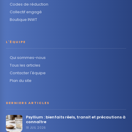
Codes de réduction
Collectif engagé
Boutique INWT
L'ÉQUIPE
Qui sommes-nous
Tous les articles
Contacter l'équipe
Plan du site
DERNIERS ARTICLES
Psyllium : bienfaits réels, transit et précautions à
connaître
18 JUIL 2026