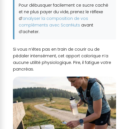
Pour débusquer facilement ce sucre caché
et ne plus payer du vide, prenez le réflexe
d’
analyser la composition de vos
compléments avec ScanNuts
avant
d’acheter.
Si vous n’êtes pas en train de courir ou de
pédaler intensément, cet apport calorique n’a
aucune utilité physiologique. Pire, il fatigue votre
pancréas.