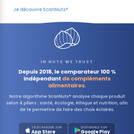
Je découvre ScanNuts®
IN NUTS WE TRUST
Depuis 2018, le comparateur 100 %
indépendant
de compléments
alimentaires.
Notre algorithme ScanNuts® analyse chaque produit
selon 4 piliers : santé, écologie, éthique et nutrition, afin
de te permettre de faire des choix éclairés.
TÉLÉCHARGER SUR
DISPONIBLE SUR
App Store
Google Play