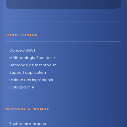
L'APPLICATION
Concept INWT
Méthodologie ScanNuts®
Demande de test produit
Support application
Lexique des ingrédients
Bibliographie
MARQUES & PROMOS
Toutes les marques