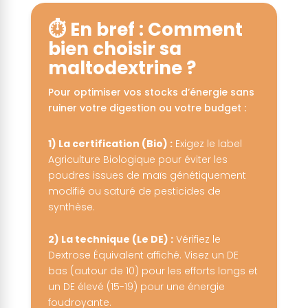
⏱️ En bref : Comment
bien choisir sa
maltodextrine ?
Pour optimiser vos stocks d’énergie sans
ruiner votre digestion ou votre budget :
1) La certification (Bio) :
Exigez le label
Agriculture Biologique pour éviter les
poudres issues de maïs génétiquement
modifié ou saturé de pesticides de
synthèse.
2) La technique (Le DE) :
Vérifiez le
Dextrose Équivalent affiché. Visez un DE
bas (autour de 10) pour les efforts longs et
un DE élevé (15-19) pour une énergie
foudroyante.