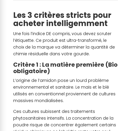
Les 3 critères stricts pour
acheter intelligemment
Une fois l’indice DE compris, vous devez scruter
l’étiquette. Ce produit est ultra-transformé, le
choix de la marque va déterminer la quantité de
chimie résiduelle dans votre gourde.
Critère 1 : La matière première (Bio
obligatoire)
L’origine de l’amidon pose un lourd problème
environnemental et sanitaire. Le maïs et le blé
utilisés en conventionnel proviennent de cultures
massives mondialisées.
Ces cultures subissent des traitements
phytosanitaires intensifs. La concentration de la
poudre risque de concentrer également certains