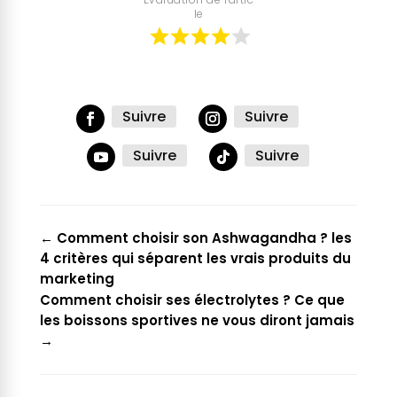
le
Suivre
Suivre
Suivre
Suivre
←
Comment choisir son Ashwagandha ? les
4 critères qui séparent les vrais produits du
marketing
Comment choisir ses électrolytes ? Ce que
les boissons sportives ne vous diront jamais
→