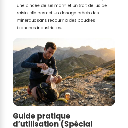
une pincée de sel marin et un trait de jus de
raisin, elle permet un dosage précis des
minéraux sans recourir à des poudres
blanches industrielles.
Guide pratique
d’utilisation (Spécial