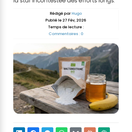
la star incontestée des efforts longs.
Rédigé par
Hugo
Publié le 27 Fév, 2026
Temps de lecture :
Commentaires : 0