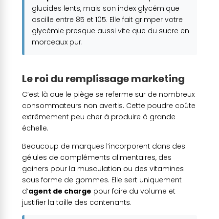
glucides lents, mais son index glycémique
oscille entre 85 et 105. Elle fait grimper votre
glycémie presque aussi vite que du sucre en
morceaux pur.
Le roi du remplissage marketing
C’est là que le piège se referme sur de nombreux
consommateurs non avertis. Cette poudre coûte
extrêmement peu cher à produire à grande
échelle.
Beaucoup de marques l’incorporent dans des
gélules de compléments alimentaires, des
gainers pour la musculation ou des vitamines
sous forme de gommes. Elle sert uniquement
d’
agent de charge
pour faire du volume et
justifier la taille des contenants.