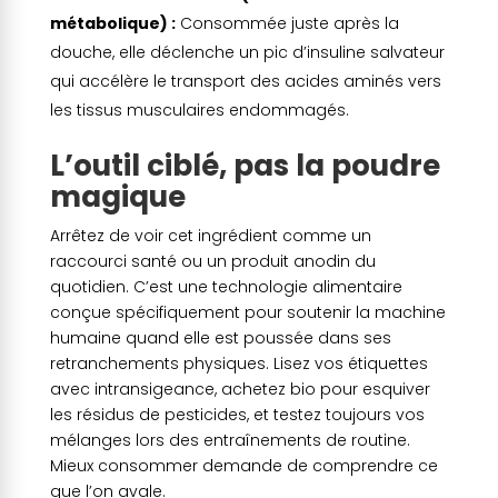
métabolique) :
Consommée juste après la
douche, elle déclenche un pic d’insuline salvateur
qui accélère le transport des acides aminés vers
les tissus musculaires endommagés.
L’outil ciblé, pas la poudre
magique
Arrêtez de voir cet ingrédient comme un
raccourci santé ou un produit anodin du
quotidien. C’est une technologie alimentaire
conçue spécifiquement pour soutenir la machine
humaine quand elle est poussée dans ses
retranchements physiques. Lisez vos étiquettes
avec intransigeance, achetez bio pour esquiver
les résidus de pesticides, et testez toujours vos
mélanges lors des entraînements de routine.
Mieux consommer demande de comprendre ce
que l’on avale.