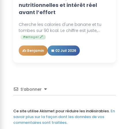
nutritionnelles et intérêt réel
avant l’effort
Cherche les calories d'une banane et tu
tombes sur 90 kcal. Le chiffre est juste,...
Partager 🔗
✍️ Benjamin
📅 02 Juil 2026
S’abonner
Ce site utilise Akismet pour réduire les indésirables.
En
savoir plus sur la façon dont les données de vos
commentaires sont traitées
.