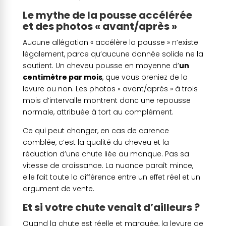
Le mythe de la pousse accélérée
et des photos « avant/après »
Aucune allégation « accélère la pousse » n’existe
légalement, parce qu’aucune donnée solide ne la
soutient. Un cheveu pousse en moyenne d’
un
centimètre par mois
, que vous preniez de la
levure ou non. Les photos « avant/après » à trois
mois d’intervalle montrent donc une repousse
normale, attribuée à tort au complément.
Ce qui peut changer, en cas de carence
comblée, c’est la qualité du cheveu et la
réduction d’une chute liée au manque. Pas sa
vitesse de croissance. La nuance paraît mince,
elle fait toute la différence entre un effet réel et un
argument de vente.
Et si votre chute venait d’ailleurs ?
Quand la chute est réelle et marquée, la levure de