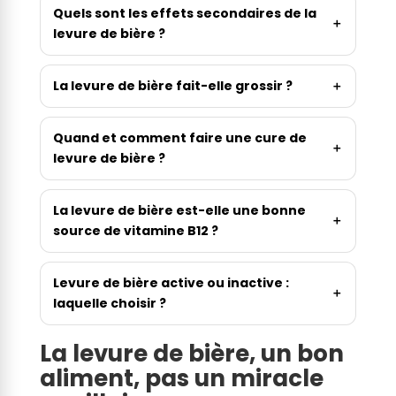
Quels sont les effets secondaires de la
levure de bière ?
La levure de bière fait-elle grossir ?
Quand et comment faire une cure de
levure de bière ?
La levure de bière est-elle une bonne
source de vitamine B12 ?
Levure de bière active ou inactive :
laquelle choisir ?
La levure de bière, un bon
aliment, pas un miracle