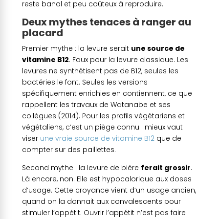
reste banal et peu coûteux à reproduire.
Deux mythes tenaces à ranger au
placard
Premier mythe : la levure serait
une source de
vitamine B12
. Faux pour la levure classique. Les
levures ne synthétisent pas de B12, seules les
bactéries le font. Seules les versions
spécifiquement enrichies en contiennent, ce que
rappellent les travaux de Watanabe et ses
collègues (2014). Pour les profils végétariens et
végétaliens, c’est un piège connu : mieux vaut
viser
une vraie source de vitamine B12
que de
compter sur des paillettes.
Second mythe : la levure de bière
ferait grossir
.
Là encore, non. Elle est hypocalorique aux doses
d’usage. Cette croyance vient d’un usage ancien,
quand on la donnait aux convalescents pour
stimuler l’appétit. Ouvrir l’appétit n’est pas faire