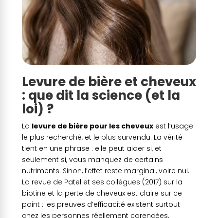
Levure de bière et cheveux
: que dit la science (et la
loi) ?
La
levure de bière pour les cheveux
est l’usage
le plus recherché, et le plus survendu. La vérité
tient en une phrase : elle peut aider si, et
seulement si, vous manquez de certains
nutriments. Sinon, l’effet reste marginal, voire nul.
La revue de Patel et ses collègues (2017) sur la
biotine et la perte de cheveux est claire sur ce
point : les preuves d’efficacité existent surtout
chez les personnes réellement carencées.