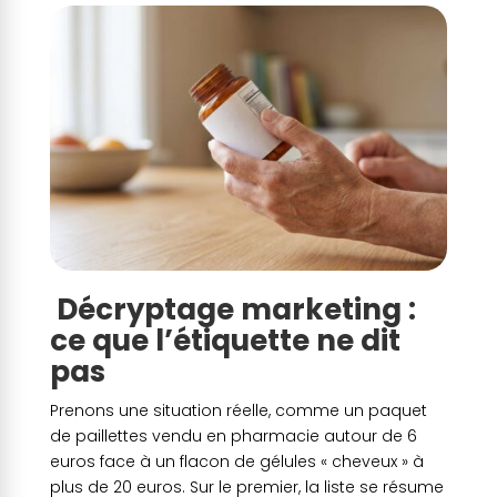
️ Décryptage marketing :
ce que l’étiquette ne dit
pas
Prenons une situation réelle, comme un paquet
de paillettes vendu en pharmacie autour de 6
euros face à un flacon de gélules « cheveux » à
plus de 20 euros. Sur le premier, la liste se résume