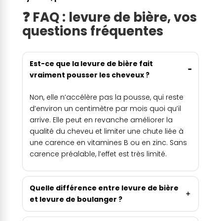
❓ FAQ : levure de bière, vos
questions fréquentes
Est-ce que la levure de bière fait
vraiment pousser les cheveux ?
Non, elle n’accélère pas la pousse, qui reste
d’environ un centimètre par mois quoi qu’il
arrive. Elle peut en revanche améliorer la
qualité du cheveu et limiter une chute liée à
une carence en vitamines B ou en zinc. Sans
carence préalable, l’effet est très limité.
Quelle différence entre levure de bière
et levure de boulanger ?