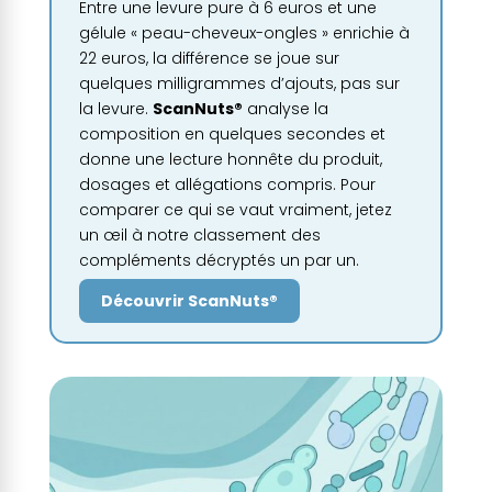
Entre une levure pure à 6 euros et une
gélule « peau-cheveux-ongles » enrichie à
22 euros, la différence se joue sur
quelques milligrammes d’ajouts, pas sur
la levure.
ScanNuts®
analyse la
composition en quelques secondes et
donne une lecture honnête du produit,
dosages et allégations compris. Pour
comparer ce qui se vaut vraiment, jetez
un œil à notre classement des
compléments décryptés un par un.
Découvrir ScanNuts®