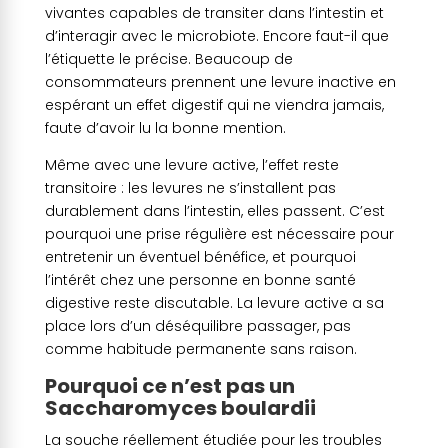
vivantes capables de transiter dans l’intestin et
d’interagir avec le microbiote. Encore faut-il que
l’étiquette le précise. Beaucoup de
consommateurs prennent une levure inactive en
espérant un effet digestif qui ne viendra jamais,
faute d’avoir lu la bonne mention.
Même avec une levure active, l’effet reste
transitoire : les levures ne s’installent pas
durablement dans l’intestin, elles passent. C’est
pourquoi une prise régulière est nécessaire pour
entretenir un éventuel bénéfice, et pourquoi
l’intérêt chez une personne en bonne santé
digestive reste discutable. La levure active a sa
place lors d’un déséquilibre passager, pas
comme habitude permanente sans raison.
Pourquoi ce n’est pas un
Saccharomyces boulardii
La souche réellement étudiée pour les troubles