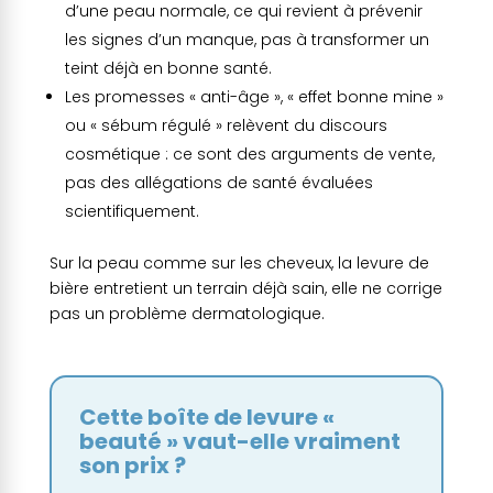
d’une peau normale, ce qui revient à prévenir
les signes d’un manque, pas à transformer un
teint déjà en bonne santé.
Les promesses « anti-âge », « effet bonne mine »
ou « sébum régulé » relèvent du discours
cosmétique : ce sont des arguments de vente,
pas des allégations de santé évaluées
scientifiquement.
Sur la peau comme sur les cheveux, la levure de
bière entretient un terrain déjà sain, elle ne corrige
pas un problème dermatologique.
Cette boîte de levure «
beauté » vaut-elle vraiment
son prix ?