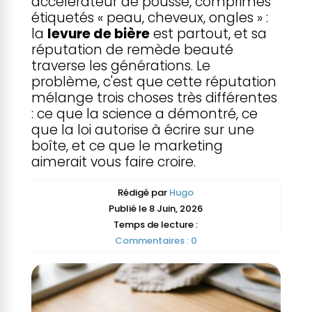
accélérateur de pousse, comprimés
étiquetés « peau, cheveux, ongles » :
la
levure de bière
est partout, et sa
réputation de remède beauté
traverse les générations. Le
problème, c'est que cette réputation
mélange trois choses très différentes
: ce que la science a démontré, ce
que la loi autorise à écrire sur une
boîte, et ce que le marketing
aimerait vous faire croire.
Rédigé par
Hugo
Publié le 8 Juin, 2026
Temps de lecture :
Commentaires : 0