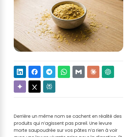
Derrière un même nom se cachent en réalité des
produits qui n’agissent pas pareil. Une levure
morte saupoudrée sur vos pâtes n’a rien à voir