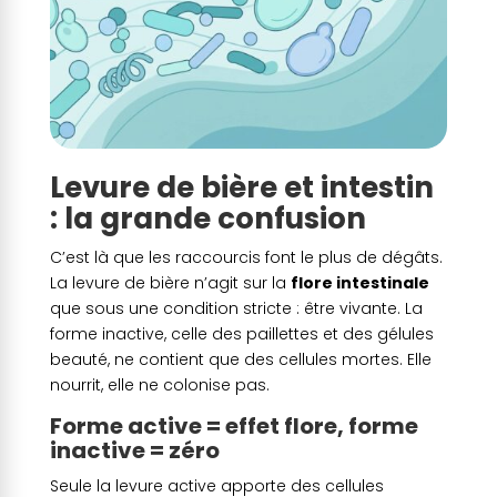
Levure de bière et intestin
: la grande confusion
C’est là que les raccourcis font le plus de dégâts.
La levure de bière n’agit sur la
flore intestinale
que sous une condition stricte : être vivante. La
forme inactive, celle des paillettes et des gélules
beauté, ne contient que des cellules mortes. Elle
nourrit, elle ne colonise pas.
Forme active = effet flore, forme
inactive = zéro
Seule la levure active apporte des cellules