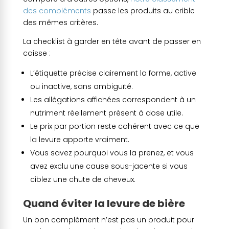
des compléments
passe les produits au crible
des mêmes critères.
La checklist à garder en tête avant de passer en
caisse :
L’étiquette précise clairement la forme, active
ou inactive, sans ambiguïté.
Les allégations affichées correspondent à un
nutriment réellement présent à dose utile.
Le prix par portion reste cohérent avec ce que
la levure apporte vraiment.
Vous savez pourquoi vous la prenez, et vous
avez exclu une cause sous-jacente si vous
ciblez une chute de cheveux.
Quand éviter la levure de bière
Un bon complément n’est pas un produit pour