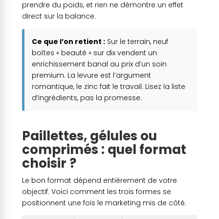
prendre du poids, et rien ne démontre un effet
direct sur la balance.
Ce que l’on retient :
Sur le terrain, neuf
boîtes « beauté » sur dix vendent un
enrichissement banal au prix d’un soin
premium. La levure est l’argument
romantique, le zinc fait le travail. Lisez la liste
d’ingrédients, pas la promesse.
Paillettes, gélules ou
comprimés : quel format
choisir ?
Le bon format dépend entièrement de votre
objectif. Voici comment les trois formes se
positionnent une fois le marketing mis de côté.