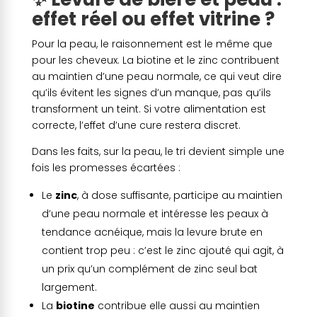
effet réel ou effet vitrine ?
Pour la peau, le raisonnement est le même que
pour les cheveux. La biotine et le zinc contribuent
au maintien d’une peau normale, ce qui veut dire
qu’ils évitent les signes d’un manque, pas qu’ils
transforment un teint. Si votre alimentation est
correcte, l’effet d’une cure restera discret.
Dans les faits, sur la peau, le tri devient simple une
fois les promesses écartées :
Le
zinc
, à dose suffisante, participe au maintien
d’une peau normale et intéresse les peaux à
tendance acnéique, mais la levure brute en
contient trop peu : c’est le zinc ajouté qui agit, à
un prix qu’un complément de zinc seul bat
largement.
La
biotine
contribue elle aussi au maintien