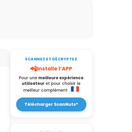
SCANNEZ ET DÉCRYPTEZ
📲
Installe l’APP
Pour une
meilleure expérience
utilisateur
et pour choisir le
meilleur complément
Télécharger ScanNuts®